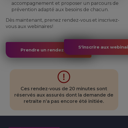
accompagnement et proposer un parcours de
prévention adapté aux besoins de chacun.
Dès maintenant, prenez rendez-vous et inscrivez-
vous aux webinaires !
S'inscrire aux webina
Prendre un rendez-vous
Ces rendez-vous de 20 minutes sont
réservés aux assurés dont la demande de
retraite n’a pas encore été initiée.