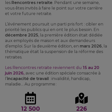
les
Rencontres retraite
. Pendant une semaine,
vous êtes invités à faire le point sur votre carrière
et votre future retraite.
L’événement poursuit un parti pris fort : cibler en
priorité les publics qui en ont le plus besoin. En
décembre 2025
, la première édition était dédiée
aux employés de maison et aux demandeurs
d’emploi. Sur la deuxième édition, en
mars 2026
, la
thématique était la suspension de la réforme des
retraites.
Les Rencontres retraite reviennent du
15 au 20
juin 2026,
avec une édition spéciale consacrée à
l’
incapacité de travail
: invalidité, handicap,
maladie… Au programme :
12 500
226